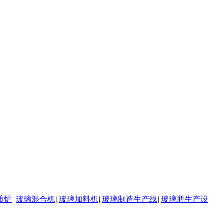
质炉
|
玻璃混合机
|
玻璃加料机
|
玻璃制造生产线
|
玻璃瓶生产设