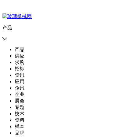
产品

产品
供应
求购
招标
资讯
应用
企讯
企业
展会
专题
技术
资料
样本
品牌