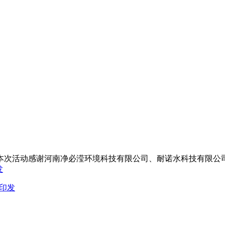
次活动感谢河南净必滢环境科技有限公司、耐诺水科技有限公司(N
》印发