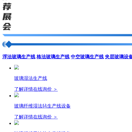
浮法玻璃生产线
格法玻璃生产线
中空玻璃生产线
夹层玻璃设
玻璃湿法生产线
了解详情
在线询价 ＞
玻璃纤维湿法毡生产线设备
了解详情
在线询价 ＞